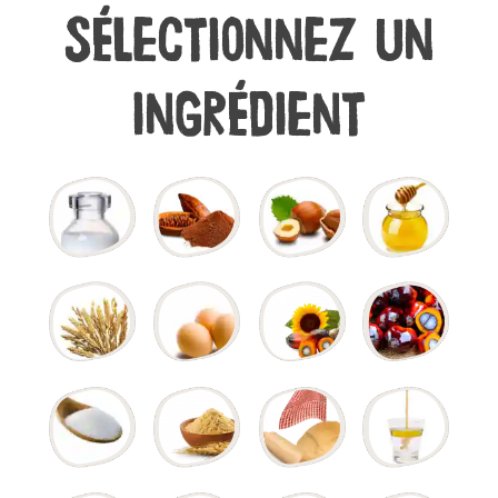
Sélectionnez un
ingrédient