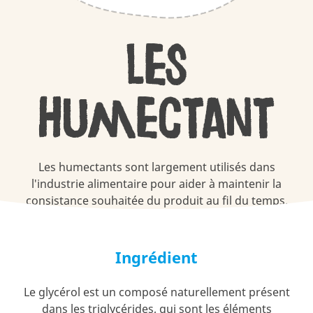
Les
Humectant
Les humectants sont largement utilisés dans
l'industrie alimentaire pour aider à maintenir la
consistance souhaitée du produit au fil du temps.
Ingrédient
Le glycérol est un composé naturellement présent
dans les triglycérides, qui sont les éléments