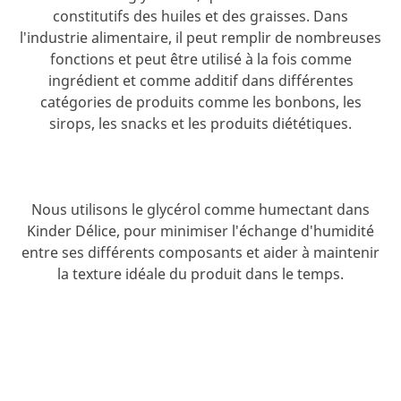
constitutifs des huiles et des graisses. Dans
l'industrie alimentaire, il peut remplir de nombreuses
fonctions et peut être utilisé à la fois comme
ingrédient et comme additif dans différentes
catégories de produits comme les bonbons, les
sirops, les snacks et les produits diététiques.
Nous utilisons le glycérol comme humectant dans
Kinder Délice, pour minimiser l'échange d'humidité
entre ses différents composants et aider à maintenir
la texture idéale du produit dans le temps.