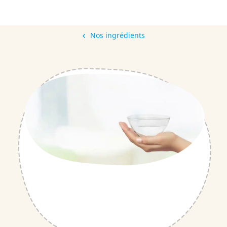
Nos ingrédients