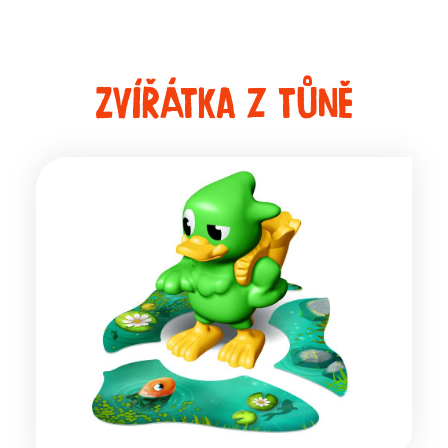
Zvířátka z tůně