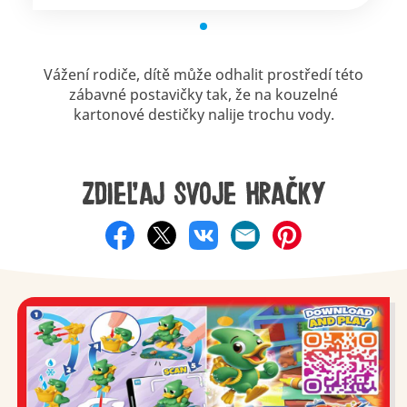
Vážení rodiče, dítě může odhalit prostředí této
zábavné postavičky tak, že na kouzelné
kartonové destičky nalije trochu vody.
Zdieľaj svoje hračky