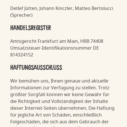
Detlef Jütten, Johann Kinczler, Matteo Bertolucci
(Sprecher)
HANDELSREGISTER
Amtsgericht Frankfurt am Main, HRB 74408
Umsatzsteuer-Identifikationsnummer DE
814324152
HAFTUNGSAUSSCHLUSS
Wir bemühen uns, Ihnen genaue und aktuelle
Informationen zur Verfügung zu stellen. Trotz
größter Sorgfalt können wir keine Gewähr für
die Richtigkeit und Vollständigkeit der Inhalte
dieser Internet-Seiten übernehmen. Die Haftung
für jegliche Art von Schäden, einschließlich
Folgeschäden, die sich aus dem Gebrauch der