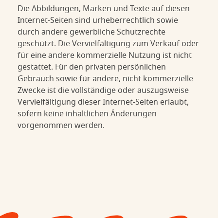
Die Abbildungen, Marken und Texte auf diesen
Internet-Seiten sind urheberrechtlich sowie
durch andere gewerbliche Schutzrechte
geschützt. Die Vervielfältigung zum Verkauf oder
für eine andere kommerzielle Nutzung ist nicht
gestattet. Für den privaten persönlichen
Gebrauch sowie für andere, nicht kommerzielle
Zwecke ist die vollständige oder auszugsweise
Vervielfältigung dieser Internet-Seiten erlaubt,
sofern keine inhaltlichen Änderungen
vorgenommen werden.