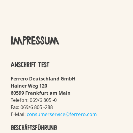
Impressum
ANSCHRIFT TEST
Ferrero Deutschland GmbH
Hainer Weg 120
60599 Frankfurt am Main
Telefon: 069/6 805 -0
Fax: 069/6 805 -288
E-Mail:
consumerservice@ferrero.com
GESCHÄFTSFÜHRUNG