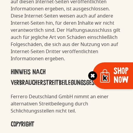
auf diesen Internet-Seiten veröffentlichten
Informationen ergeben, ist ausgeschlossen.
Diese Internet-Seiten weisen auch auf andere
Internet-Seiten hin, für deren Inhalte wir nicht
verantwortlich sind. Der Haftungsausschluss gilt
auch für jegliche Art von Schäden einschließlich
Folgeschäden, die sich aus der Nutzung von auf
Internet-Seiten Dritter veröffentlichten
Informationen ergeben.
Shop
HINWEIS NACH
Now
VERBRAUCHERSTREITBEILEGUNGSGESETZ
Ferrero Deutschland GmbH nimmt an einer
alternativen Streitbeilegung durch
Schlichtungsstellen nicht teil.
COPYRIGHT