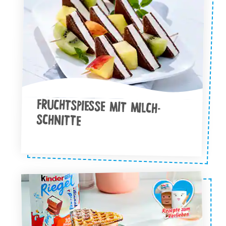
FRUCHTSPIESSE MIT MILCH-S
CHNITTE