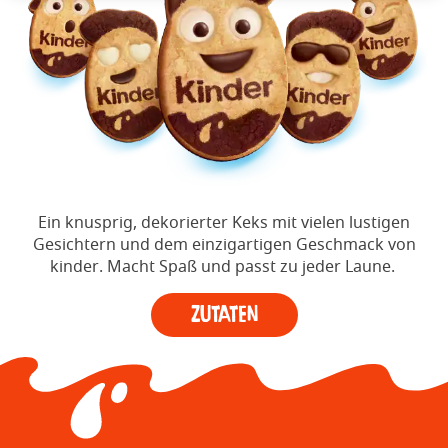
Ein knusprig, dekorierter Keks mit vielen lustigen
Gesichtern und dem einzigartigen Geschmack von
kinder. Macht Spaß und passt zu jeder Laune.
Zutaten