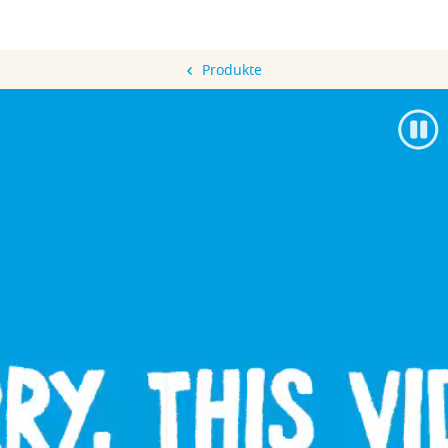
Produkte