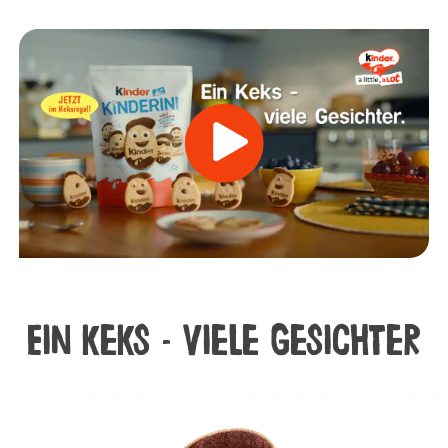
Ein keks - viele gesichter