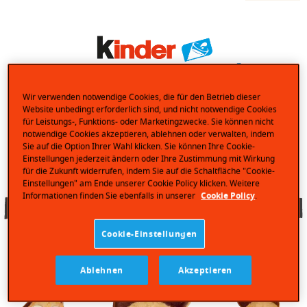
Wir verwenden notwendige Cookies, die für den Betrieb dieser
Website unbedingt erforderlich sind, und nicht notwendige Cookies
für Leistungs-, Funktions- oder Marketingzwecke. Sie können nicht
notwendige Cookies akzeptieren, ablehnen oder verwalten, indem
Sie auf die Option Ihrer Wahl klicken. Sie können Ihre Cookie-
Einstellungen jederzeit ändern oder Ihre Zustimmung mit Wirkung
kinder Kinderini ist der
für die Zukunft widerrufen, indem Sie auf die Schaltfläche "Cookie-
Einstellungen" am Ende unserer Cookie Policy klicken. Weitere
Informationen finden Sie ebenfalls in unserer
Cookie Policy
.
Keks mit vielen Gesichtern
Cookie-Einstellungen
Ablehnen
Akzeptieren