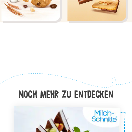
Noch Mehr zu entdecken