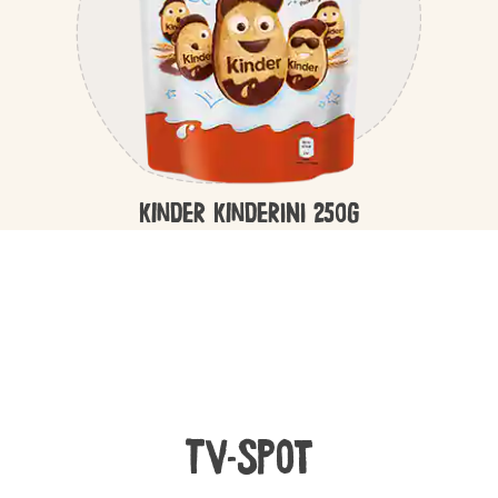
kinder KINDERINI 250G
TV-Spot