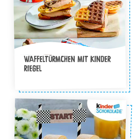
WAFFELTÜRMCHEN MIT KINDER
RIEGEL