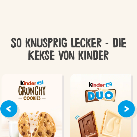
So knusprig lecker – die
Kekse von kinder