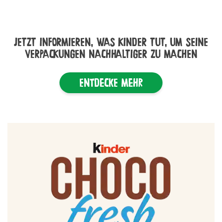
JETZT INFORMIEREN, WAS KINDER TUT, UM SEINE
VERPACKUNGEN NACHHALTIGER ZU MACHEN
Entdecke mehr