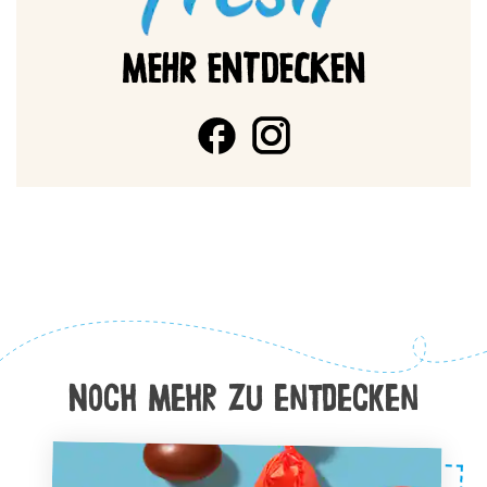
MEHR ENTDECKEN
Noch Mehr zu entdecken