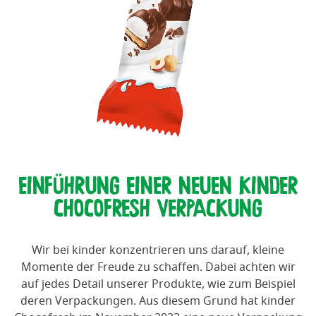
EINFÜHRUNG EINER NEUEN KINDER
CHOCOFRESH VERPACKUNG
Wir bei kinder konzentrieren uns darauf, kleine
Momente der Freude zu schaffen. Dabei achten wir
auf jedes Detail unserer Produkte, wie zum Beispiel
deren Verpackungen. Aus diesem Grund hat kinder