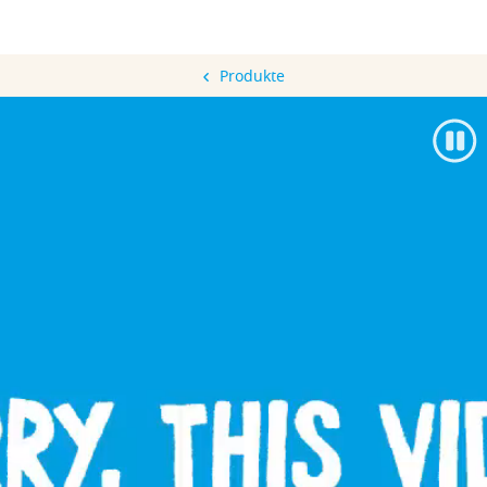
Produkte