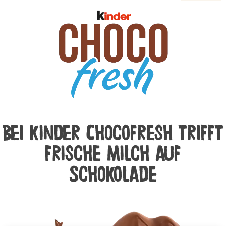
Bei kinder Chocofresh trifft
frische Milch auf
Schokolade