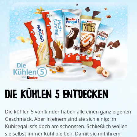
Die Kühlen 5 entdecken
Die kühlen 5 von kinder haben alle einen ganz eigenen
Geschmack. Aber in einem sind sie sich einig: im
Kühlregal ist’s doch am schönsten. Schließlich wollen
sie selbst immer kühl bleiben. Damit sie mit ihrem