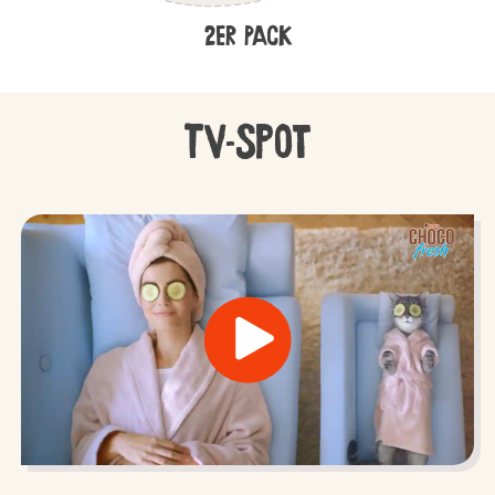
2er Pack
TV-Spot