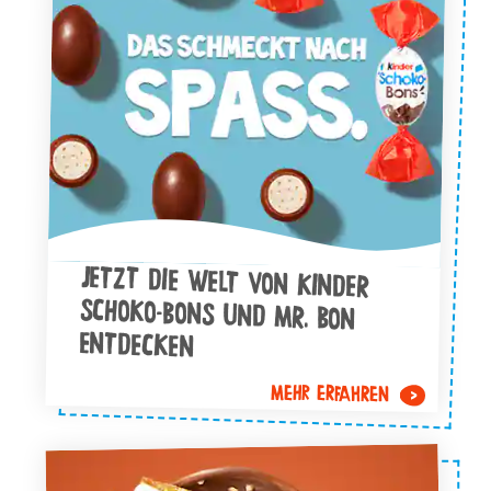
JETZT DIE WELT VON KINDER
SCHOKO-BONS UND MR. BON
ENTDECKEN
MEHR ERFAHREN