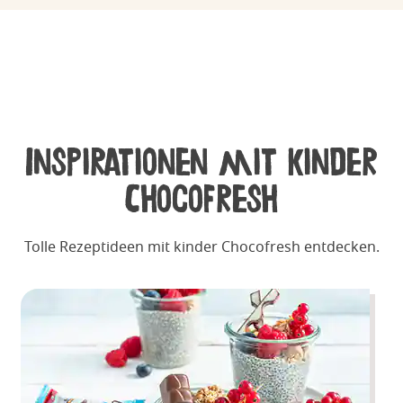
Inspirationen mit kinder
Chocofresh
Tolle
Rezeptideen
mit kinder Chocofresh entdecken.