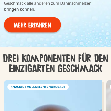
Geschmack alle anderen zum Dahinschmelzen
bringen können.
MEHR ERFAHREN
Drei Komponenten für den
einzigarten Geschmack
KNACKIGE VOLLMILCHSCHOKOLADE