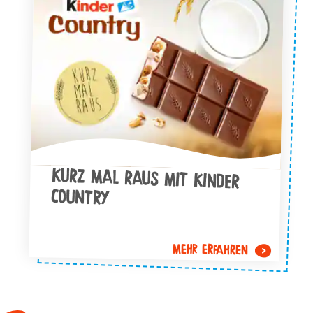
KURZ MAL RAUS MIT KINDER
COUNTRY
MEHR ERFAHREN