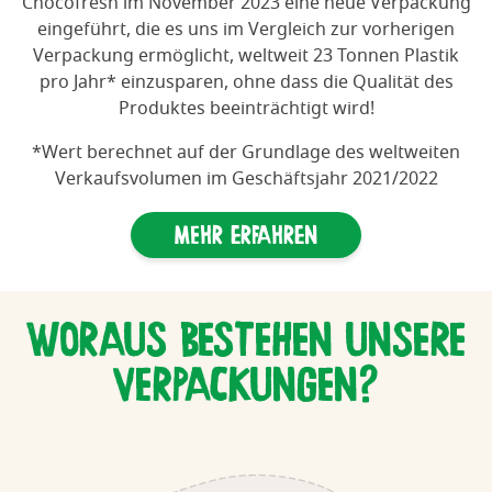
Chocofresh im November 2023 eine neue Verpackung
eingeführt, die es uns im Vergleich zur vorherigen
Verpackung ermöglicht, weltweit 23 Tonnen Plastik
pro Jahr* einzusparen, ohne dass die Qualität des
Produktes beeinträchtigt wird!
*Wert berechnet auf der Grundlage des weltweiten
Verkaufsvolumen im Geschäftsjahr 2021/2022
Mehr erfahren
WORAUS BESTEHEN UNSERE
VERPACKUNGEN?