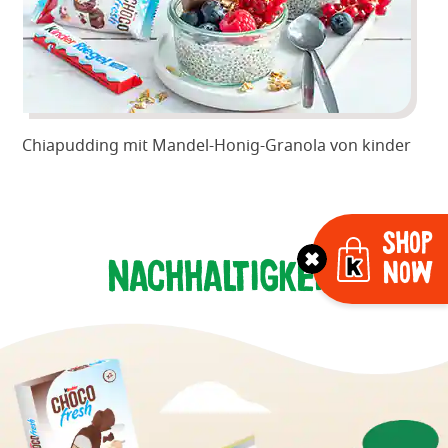
Chiapudding mit Mandel-Honig-Granola von kinder
Shop
Nachhaltigkeit
Now