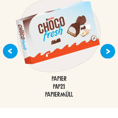
Papier
PAP21
Papiermüll