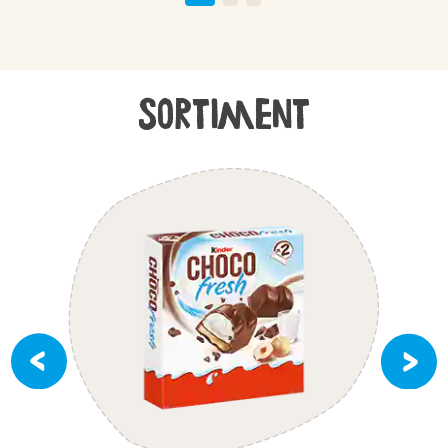
Sortiment