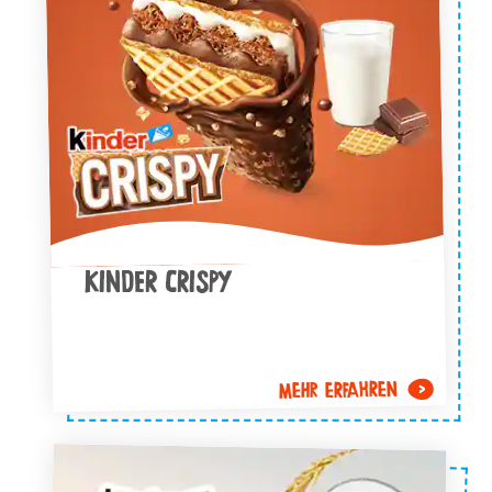
KINDER CRISPY
MEHR ERFAHREN