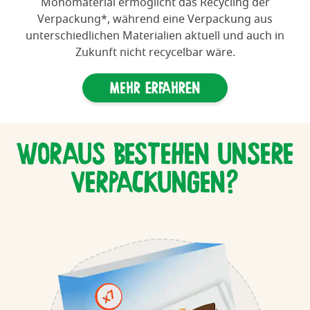
Monomaterial ermöglicht das Recycling der
Verpackung*, während eine Verpackung aus
unterschiedlichen Materialien aktuell und auch in
Zukunft nicht recycelbar wäre.
Mehr erfahren
WORAUS BESTEHEN UNSERE
VERPACKUNGEN?