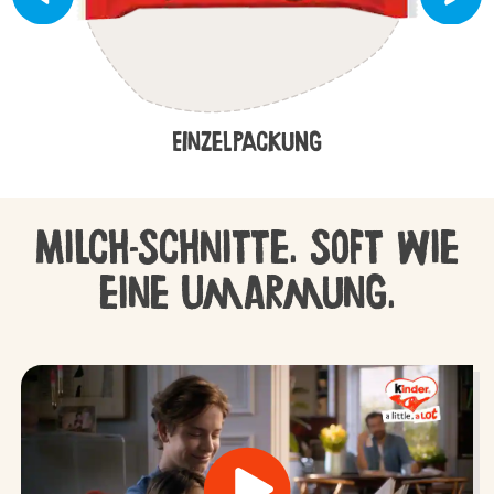
Einzelpackung
Milch-Schnitte. Soft wie
eine Umarmung.