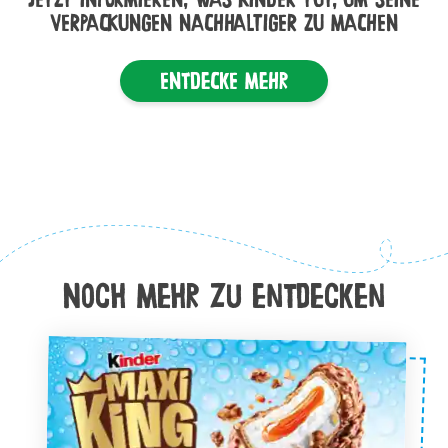
VERPACKUNGEN NACHHALTIGER ZU MACHEN
Entdecke mehr
Noch Mehr zu entdecken