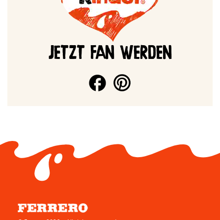
JETZT FAN WERDEN