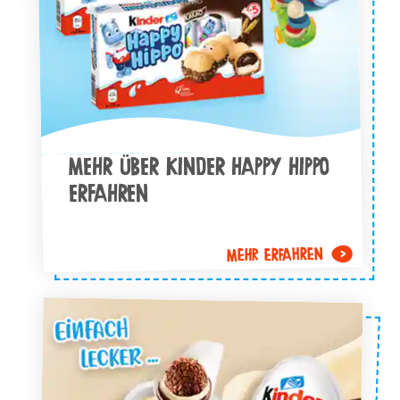
MEHR ÜBER KINDER HAPPY HIPPO
ERFAHREN
MEHR ERFAHREN