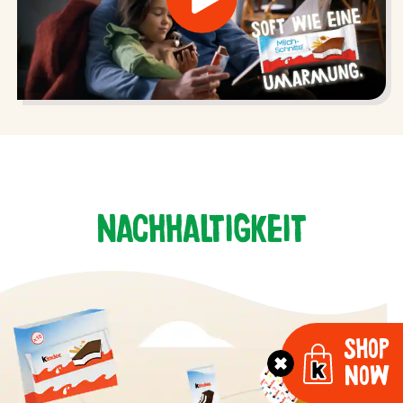
Nachhaltigkeit
Shop
Now