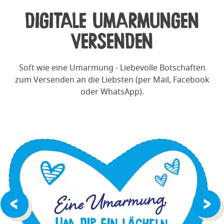
DIGITALE UMARMUNGEN
VERSENDEN
Soft wie eine Umarmung - Liebevolle Botschaften
zum Versenden an die Liebsten (per Mail, Facebook
oder WhatsApp).