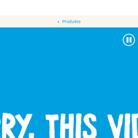
Produkte