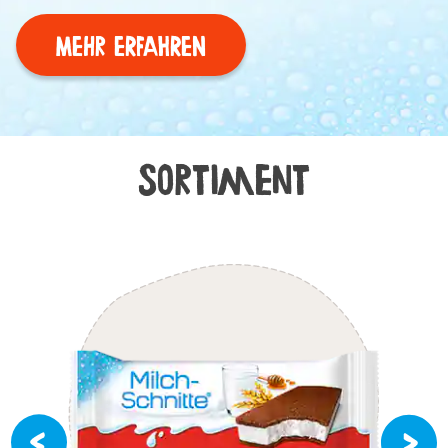
MEHR ERFAHREN
Sortiment