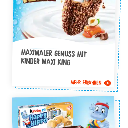
MAXIMALER GENUSS MIT
KINDER MAXI KING
MEHR ERFAHREN