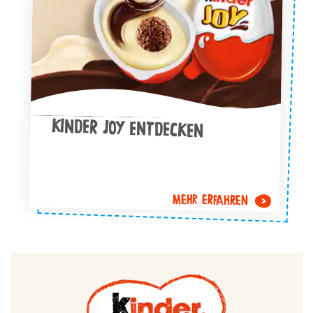
KINDER JOY ENTDECKEN
MEHR ERFAHREN