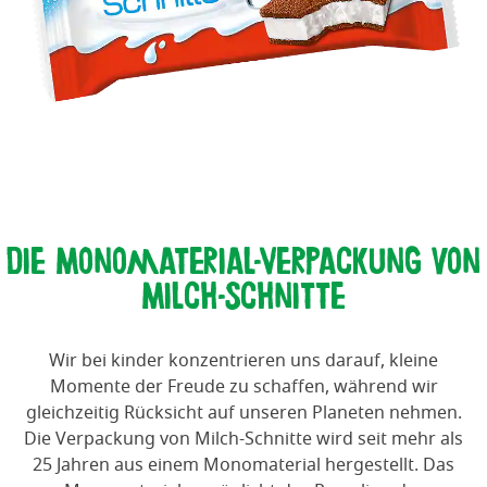
Die Monomaterial-Verpackung von
‎Milch-‎Schnitte
Wir bei kinder konzentrieren uns darauf, kleine
Momente der Freude zu schaffen, während wir
gleichzeitig Rücksicht auf unseren Planeten nehmen.
Die Verpackung von Milch-Schnitte wird seit mehr als
25 Jahren aus einem Monomaterial hergestellt. Das