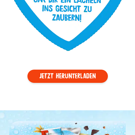
JETZT HERUNTERLADEN