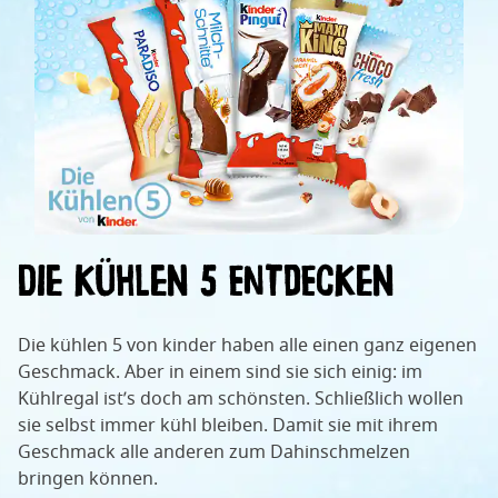
Die Kühlen 5 entdecken
Die kühlen 5 von kinder haben alle einen ganz eigenen
Geschmack. Aber in einem sind sie sich einig: im
Kühlregal ist’s doch am schönsten. Schließlich wollen
sie selbst immer kühl bleiben. Damit sie mit ihrem
Geschmack alle anderen zum Dahinschmelzen
bringen können.