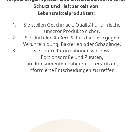
Schutz und Haltbarkeit von
Lebensmittelprodukten:
Sie stellen Geschmack, Qualität und Frische
unserer Produkte sicher.
Sie sind eine äußere Schutzbarriere gegen
Verunreinigung, Bakterien oder Schädlinge.
Sie liefern Informationen wie etwa
Portionsgröße und Zutaten,
um Konsumenten dabei zu unterstützen,
informierte Entscheidungen zu treffen.