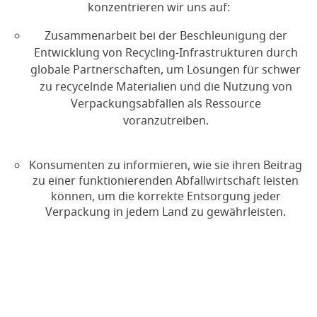
konzentrieren wir uns auf:
Zusammenarbeit bei der Beschleunigung der
Entwicklung von Recycling-Infrastrukturen durch
globale Partnerschaften, um Lösungen für schwer
zu recycelnde Materialien und die Nutzung von
Verpackungsabfällen als Ressource
voranzutreiben.
Konsumenten zu informieren, wie sie ihren Beitrag
zu einer funktionierenden Abfallwirtschaft leisten
können, um die korrekte Entsorgung jeder
Verpackung in jedem Land zu gewährleisten.