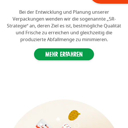
Bei der Entwicklung und Planung unserer
Verpackungen wenden wir die sogenannte „5R-
Strategie“ an, deren Ziel es ist, bestmögliche Qualität
und Frische zu erreichen und gleichzeitig die
produzierte Abfallmenge zu minimieren.
Mehr erfahren