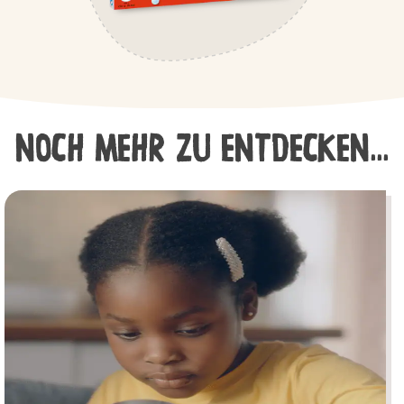
NOCH MEHR ZU ENTDECKEN...