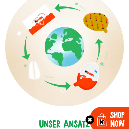
Shop
Unser Ansatz
Now