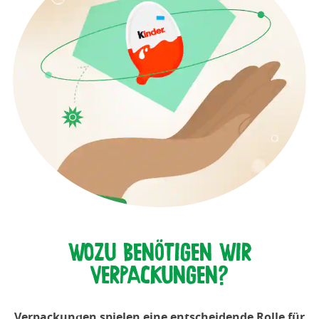
WOZU BENÖTIGEN WIR
VERPACKUNGEN?
Verpackungen spielen eine entscheidende Rolle für