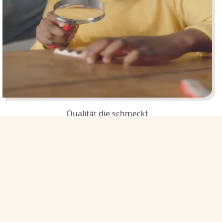
Qualität die schmeckt