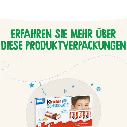
ERFAHREN SIE MEHR ÜBER
DIESE PRODUKTVERPACKUNGEN