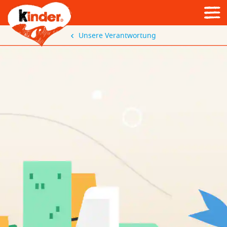
Unsere Verantwortung