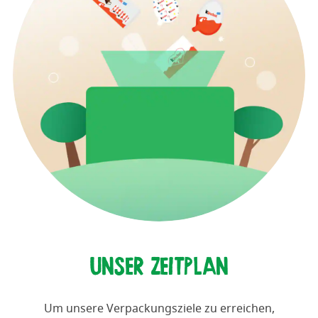
UNSER ZEITPLAN
Um unsere Verpackungsziele zu erreichen,