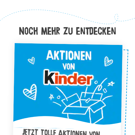
Noch Mehr zu entdecken
JETZT TOLLE AKTIONEN VON