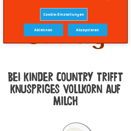
Cookie-Einstellungen
Ablehnen
Akzeptieren
Bei kinder Country trifft
knuspriges Vollkorn auf
Milch