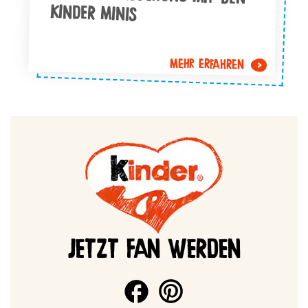
KINDER MINIS
MEHR ERFAHREN
JETZT FAN WERDEN