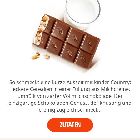
So schmeckt eine kurze Auszeit mit kinder Country:
Leckere Cerealien in einer Füllung aus Milchcreme,
umhüllt von zarter Vollmilchschokolade. Der
einzigartige Schokoladen-Genuss, der knusprig und
cremig zugleich schmeckt.
Zutaten