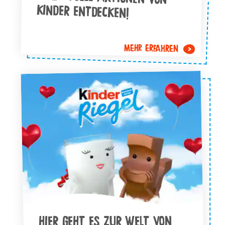
KINDER ENTDECKEN!
MEHR ERFAHREN
HIER GEHT ES ZUR WELT VON