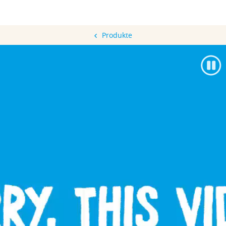
Produkte