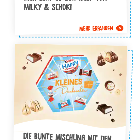
MILKY & SCHOKI
MEHR ERFAHREN
DIE BUNTE MISCHUNG MIT DEN