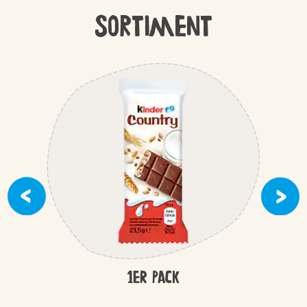
Sortiment
1ER PACK