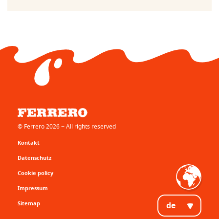
© Ferrero 2026 − All rights reserved
Kontakt
Datenschutz
Cookie policy
Impressum
Sitemap
de