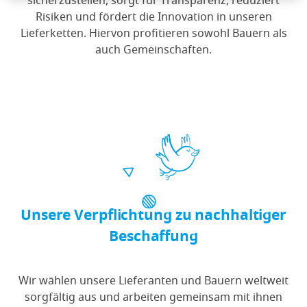
sicherzustellen, sorgt für Transparenz, reduziert
Risiken und fördert die Innovation in unseren
Lieferketten. Hiervon profitieren sowohl Bauern als
auch Gemeinschaften.
Unsere Verpflichtung zu nachhaltiger
Beschaffung
Wir wählen unsere Lieferanten und Bauern weltweit
sorgfältig aus und arbeiten gemeinsam mit ihnen