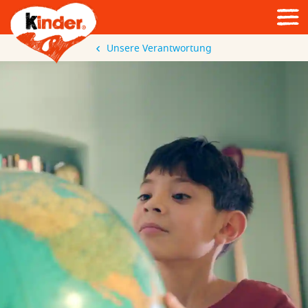
Unsere Verantwortung