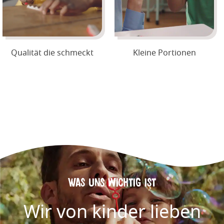
Qualität die schmeckt
Kleine Portionen
Was uns wichtig ist
Wir von kinder lieben