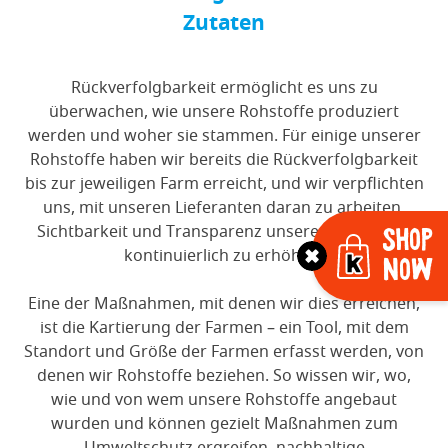
Zutaten
Rückverfolgbarkeit ermöglicht es uns zu
überwachen, wie unsere Rohstoffe produziert
werden und woher sie stammen. Für einige unserer
Rohstoffe haben wir bereits die Rückverfolgbarkeit
bis zur jeweiligen Farm erreicht, und wir verpflichten
uns, mit unseren Lieferanten daran zu arbeiten,
Sichtbarkeit und Transparenz unserer Lieferkette
Shop
kontinuierlich zu erhöhen.
Now
Eine der Maßnahmen, mit denen wir dies erreichen,
ist die Kartierung der Farmen – ein Tool, mit dem
Standort und Größe der Farmen erfasst werden, von
denen wir Rohstoffe beziehen. So wissen wir, wo,
wie und von wem unsere Rohstoffe angebaut
wurden und können gezielt Maßnahmen zum
Umweltschutz ergreifen, nachhaltige