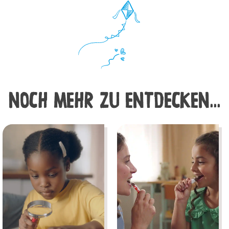
NOCH MEHR ZU ENTDECKEN...