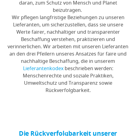
daran, zum Schutz von Mensch und Planet
beizutragen.
Wir pflegen langfristige Beziehungen zu unseren
Lieferanten, um sicherzustellen, dass sie unsere
Werte fairer, nachhaltiger und transparenter
Beschaffung verstehen, praktizieren und
verinnerlichen. Wir arbeiten mit unseren Lieferanten
an den drei Pfeilern unseres Ansatzes für faire und
nachhaltige Beschaffung, die in unserem
Lieferantenkodex
beschrieben werden:
Menschenrechte und soziale Praktiken,
Umweltschutz und Transparenz sowie
Rückverfolgbarkeit.
Die Rückverfolgbarkeit unserer