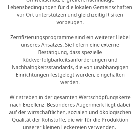
Lebensbedingungen für die lokalen Gemeinschaften
vor Ort unterstützen und gleichzeitig Risiken
vorbeugen.
Zertifizierungsprogramme sind ein weiterer Hebel
unseres Ansatzes. Sie liefern eine externe
Bestätigung, dass spezielle
Rückverfolgbarkeitsanforderungen und
Nachhaltigkeitsstandards, die von unabhängigen
Einrichtungen festgelegt wurden, eingehalten
werden.
Wir streben in der gesamten Wertschöpfungskette
nach Exzellenz. Besonderes Augenmerk liegt dabei
auf der wirtschaftlichen, sozialen und ökologischen
Qualität der Rohstoffe, die wir für die Produktion
unserer kleinen Leckereien verwenden.