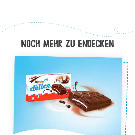
Noch Mehr zu endecken