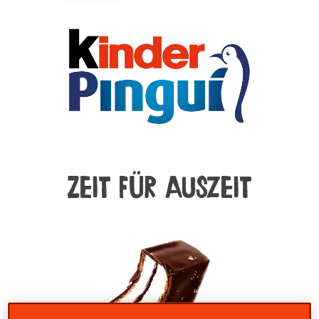
Zeit für Auszeit