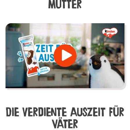
Mütter
Die verdiente Auszeit für
Väter