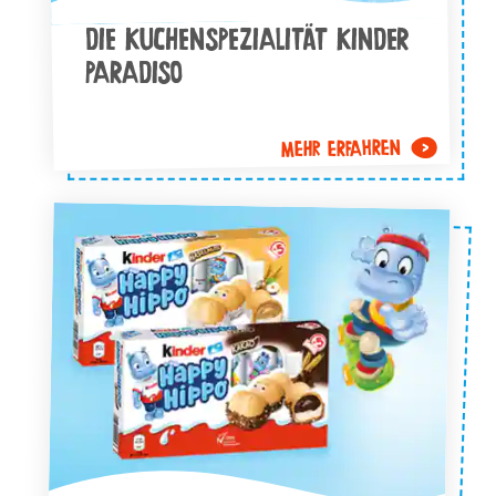
DIE KUCHENSPEZIALITÄT KINDER
PARADISO
MEHR ERFAHREN