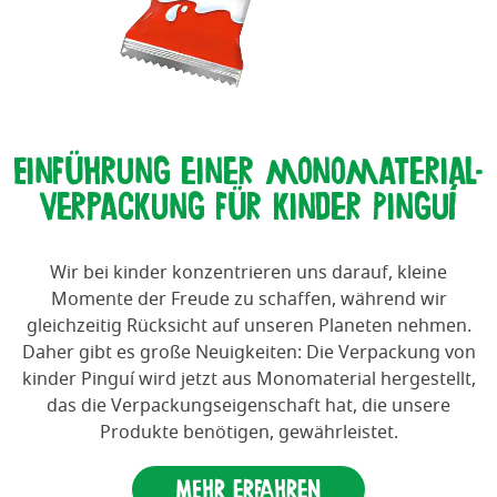
Einführung einer monomaterial-
Verpackung für kinder Pinguí
Wir bei kinder konzentrieren uns darauf, kleine
Momente der Freude zu schaffen, während wir
gleichzeitig Rücksicht auf unseren Planeten nehmen.
Daher gibt es große Neuigkeiten: Die Verpackung von
k
inder
Pinguí wird jetzt aus Monomaterial hergestellt,
das die Verpackungseigenschaft hat, die unsere
Produkte benötigen, gewährleistet.
Mehr erfahren