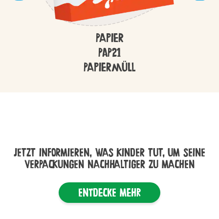
Papier
PAP21
Papiermüll
JETZT INFORMIEREN, WAS KINDER TUT, UM SEINE
VERPACKUNGEN NACHHALTIGER ZU MACHEN
Entdecke mehr