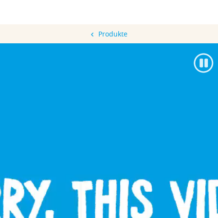
Produkte