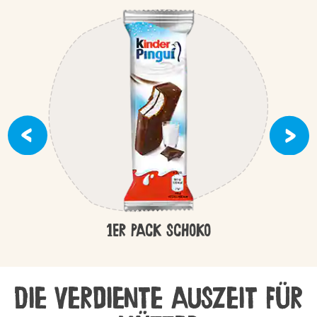
1er Pack Schoko
Die verdiente Auszeit für