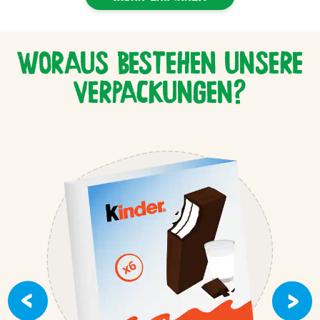
WORAUS BESTEHEN UNSERE
VERPACKUNGEN?