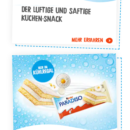
DER LUFTIGE UND SAFTIGE
KUCHEN-SNACK
MEHR ERFAHREN