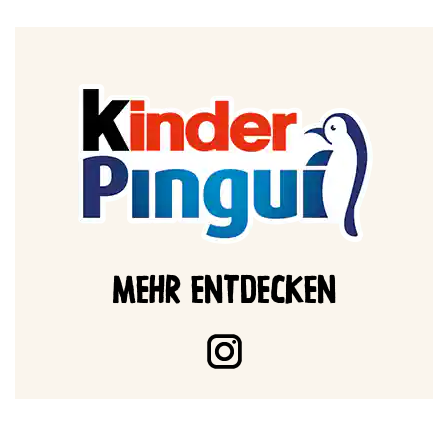
MEHR ENTDECKEN