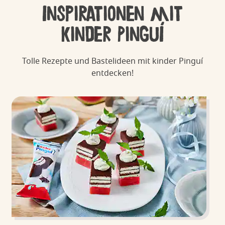
Inspirationen mit
kinder Pinguí
Tolle Rezepte und Bastelideen mit kinder Pinguí
entdecken!