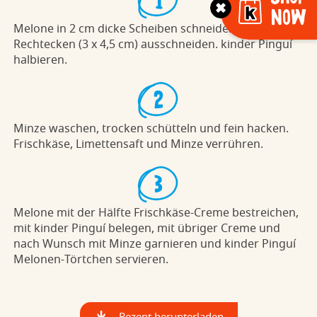
Now
Melone in 2 cm dicke Scheiben schneiden und zu 6
Rechtecken (3 x 4,5 cm) ausschneiden. kinder Pinguí
halbieren.
Minze waschen, trocken schütteln und fein hacken.
Frischkäse, Limettensaft und Minze verrühren.
Melone mit der Hälfte Frischkäse-Creme bestreichen,
mit kinder Pinguí belegen, mit übriger Creme und
nach Wunsch mit Minze garnieren und kinder Pinguí
Melonen-Törtchen servieren.
Rezept herunterladen