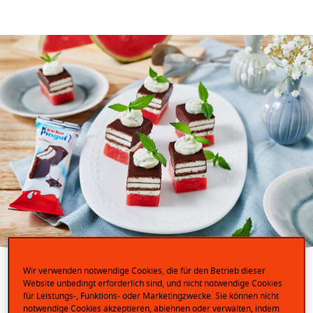
Melonen-Törtchen mit
Wir verwenden notwendige Cookies, die für den Betrieb dieser
Website unbedingt erforderlich sind, und nicht notwendige Cookies
für Leistungs-, Funktions- oder Marketingzwecke. Sie können nicht
notwendige Cookies akzeptieren, ablehnen oder verwalten, indem