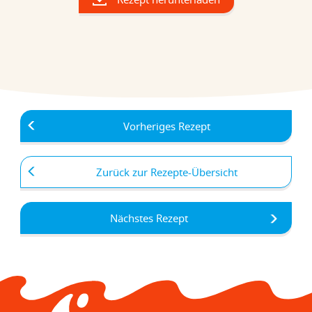
Vorheriges Rezept
Zurück zur Rezepte-Übersicht
Nächstes Rezept