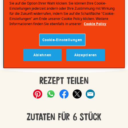
Sie auf die Option Ihrer Wahl klicken. Sie können Ihre Cookie-
Einstellungen jederzeit ändern oder Ihre Zustimmung mit Wirkung
für die Zukunft widerrufen, indem Sie auf die Schaltfläche "Cookie-
Einstellungen" am Ende unserer Cookie Policy klicken. Weitere
Informationen finden Sie ebenfalls in unserer
Cookie Policy
.
Cookie-Einstellungen
Gefällt mir! | 59
20 Minuten
Ablehnen
Akzeptieren
Rezept teilen
Zutaten für 6 Stück