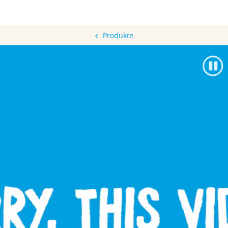
Produkte