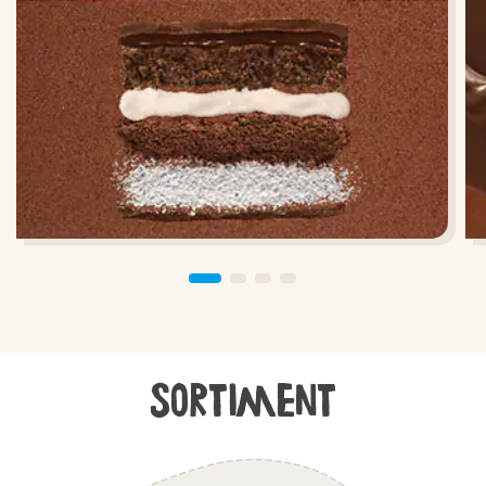
Sortiment