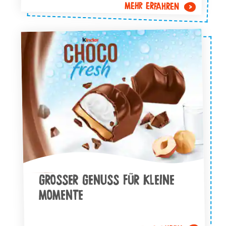
MEHR ERFAHREN
GROSSER GENUSS FÜR KLEINE M
OMENTE