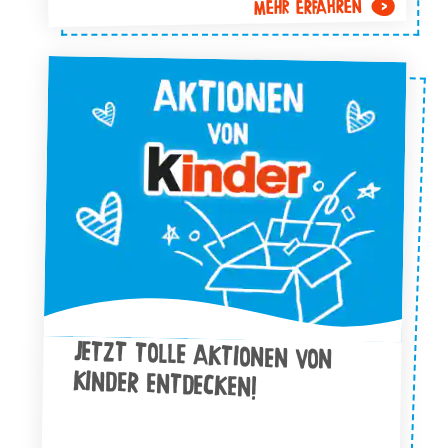
MEHR ERFAHREN
JETZT TOLLE AKTIONEN VON
KINDER ENTDECKEN!