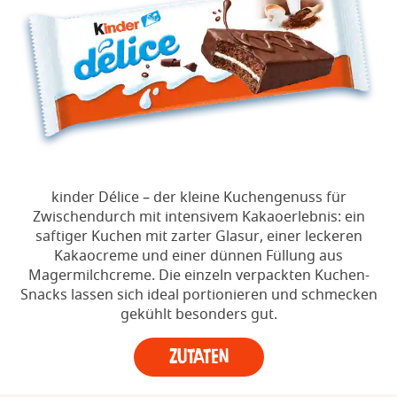
kinder Délice – der kleine Kuchengenuss für
Zwischendurch mit intensivem Kakaoerlebnis: ein
saftiger Kuchen mit zarter Glasur, einer leckeren
Kakaocreme und einer dünnen Füllung aus
Magermilchcreme. Die einzeln verpackten Kuchen-
Snacks lassen sich ideal portionieren und schmecken
gekühlt besonders gut.
Zutaten