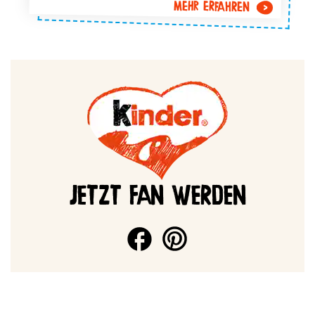
MEHR ERFAHREN
JETZT FAN WERDEN