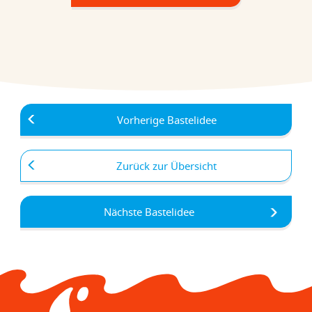
Vorherige Bastelidee
Zurück zur Übersicht
Nächste Bastelidee