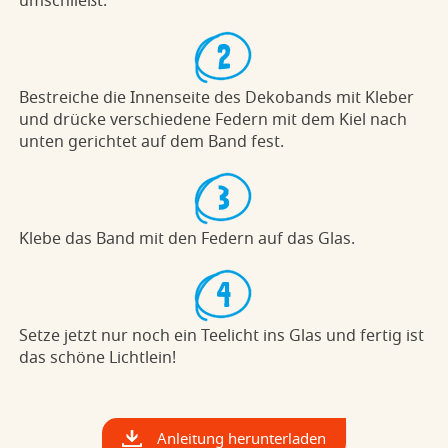
Bestreiche die Innenseite des Dekobands mit Kleber
und drücke verschiedene Federn mit dem Kiel nach
unten gerichtet auf dem Band fest.
Klebe das Band mit den Federn auf das Glas.
Setze jetzt nur noch ein Teelicht ins Glas und fertig ist
das schöne Lichtlein!
Anleitung herunterladen