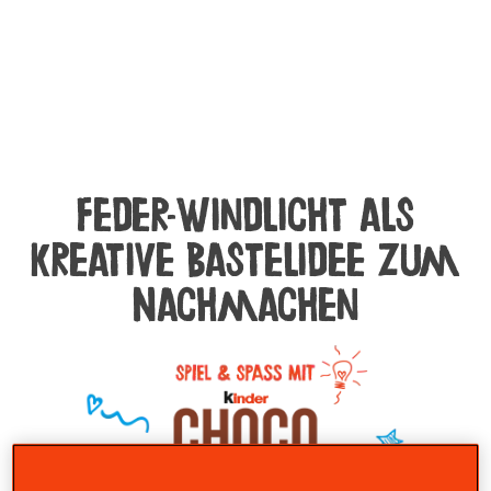
Feder-Windlicht als
kreative Bastelidee zum
Nachmachen