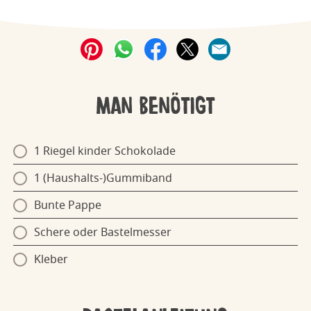
Man benötigt
1 Riegel kinder Schokolade
1 (Haushalts-)Gummiband
Bunte Pappe
Schere oder Bastelmesser
Kleber