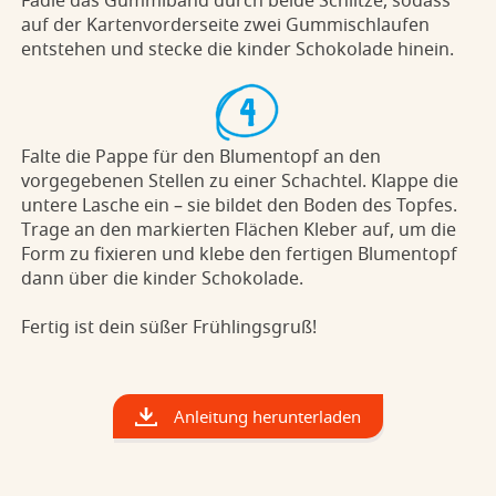
Fädle das Gummiband durch beide Schlitze, sodass
auf der Kartenvorderseite zwei Gummischlaufen
entstehen und stecke die kinder Schokolade hinein.
Falte die Pappe für den Blumentopf an den
vorgegebenen Stellen zu einer Schachtel. Klappe die
untere Lasche ein – sie bildet den Boden des Topfes.
Trage an den markierten Flächen Kleber auf, um die
Form zu fixieren und klebe den fertigen Blumentopf
dann über die kinder Schokolade.
Fertig ist dein süßer Frühlingsgruß!
Anleitung herunterladen