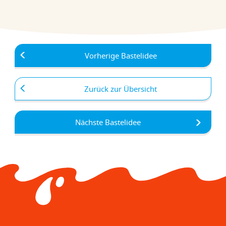
Vorherige Bastelidee
Zurück zur Übersicht
Nächste Bastelidee