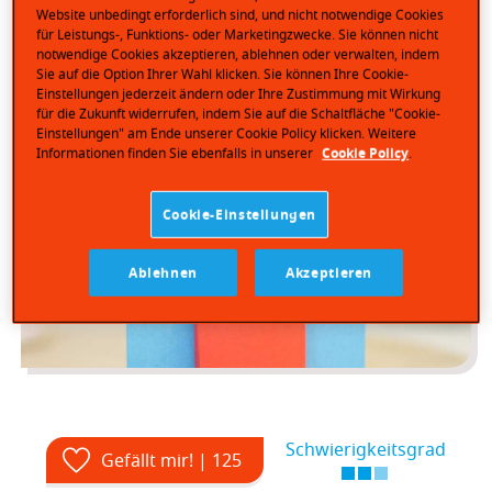
Website unbedingt erforderlich sind, und nicht notwendige Cookies
für Leistungs-, Funktions- oder Marketingzwecke. Sie können nicht
notwendige Cookies akzeptieren, ablehnen oder verwalten, indem
Sie auf die Option Ihrer Wahl klicken. Sie können Ihre Cookie-
Einstellungen jederzeit ändern oder Ihre Zustimmung mit Wirkung
für die Zukunft widerrufen, indem Sie auf die Schaltfläche "Cookie-
Einstellungen" am Ende unserer Cookie Policy klicken. Weitere
Informationen finden Sie ebenfalls in unserer
Cookie Policy
.
Cookie-Einstellungen
Ablehnen
Akzeptieren
Schwierigkeitsgrad
Gefällt mir! | 125