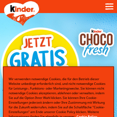
Wir verwenden notwendige Cookies, die für den Betrieb dieser
Website unbedingt erforderlich sind, und nicht notwendige Cookies
für Leistungs-, Funktions- oder Marketingzwecke. Sie können nicht
notwendige Cookies akzeptieren, ablehnen oder verwalten, indem
Sie auf die Option Ihrer Wahl klicken. Sie können Ihre Cookie-
Einstellungen jederzeit ändern oder Ihre Zustimmung mit Wirkung
für die Zukunft widerrufen, indem Sie auf die Schaltfläche "Cookie-
Einstellungen" am Ende unserer Cookie Policy klicken. Weitere
Informationen finden Sie ebenfalls in unserer
Cookie Policy
.