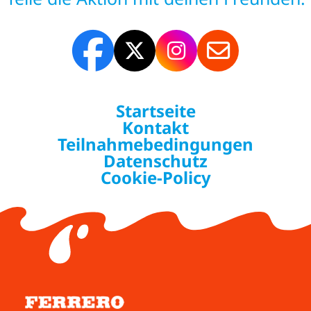
Startseite
Kontakt
Teilnahmebedingungen
Datenschutz
Cookie-Policy