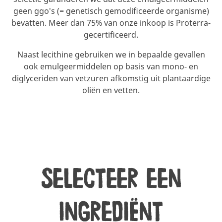
geen ggo's (= genetisch gemodificeerde organisme)
bevatten. Meer dan 75% van onze inkoop is Proterra-
gecertificeerd.
Naast lecithine gebruiken we in bepaalde gevallen
ook emulgeermiddelen op basis van mono- en
diglyceriden van vetzuren afkomstig uit plantaardige
oliën en vetten.
Selecteer een
ingrediënt