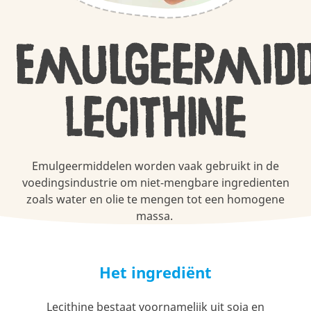
Emulgeermidd
Lecithine
Emulgeermiddelen worden vaak gebruikt in de
voedingsindustrie om niet-mengbare ingredienten
zoals water en olie te mengen tot een homogene
massa.
Het ingrediënt
Lecithine bestaat voornamelijk uit soja en