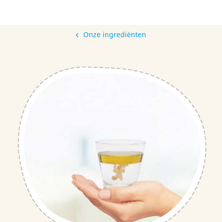
Onze ingrediënten