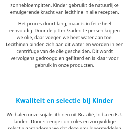
zonnebloempitten, Kinder gebruikt de natuurlijke
emulgerende kracht van lecithine in alle recepten.
Het proces duurt lang, maar is in feite heel
eenvoudig. Door de pitten/zaden te persen krijgen
we olie, daar voegen we heet water aan toe.
Lecithinen binden zich aan dit water en worden in een
centrifuge van de olie gescheiden. Dit wordt
vervolgens gedroogd en gefilterd en is klaar voor
gebruik in onze producten.
Kwaliteit en selectie bij Kinder
We halen onze sojalecithinen uit Brazilië, India en EU-
landen. Door strenge controles en zorgvuldige
selectie garanderen we dat deze emulgeermiddelen