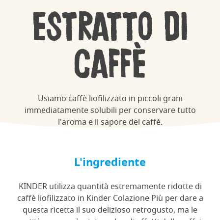
Estratto di
caffè
Usiamo caffè liofilizzato in piccoli grani
immediatamente solubili per conservare tutto
l'aroma e il sapore del caffè.
L'ingrediente
KINDER utilizza quantità estremamente ridotte di
caffè liofilizzato in Kinder Colazione Più per dare a
questa ricetta il suo delizioso retrogusto, ma le