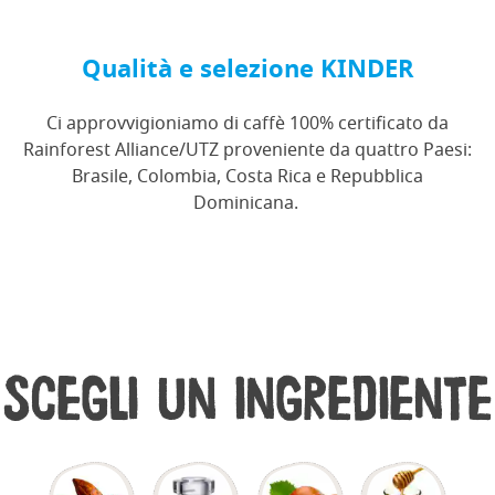
Qualità e selezione KINDER
Ci approvvigioniamo di caffè 100% certificato da
Rainforest Alliance/UTZ proveniente da quattro Paesi:
Brasile, Colombia, Costa Rica e Repubblica
Dominicana.
Scegli un ingrediente