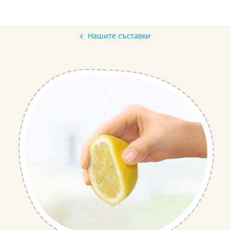
Нашите съставки