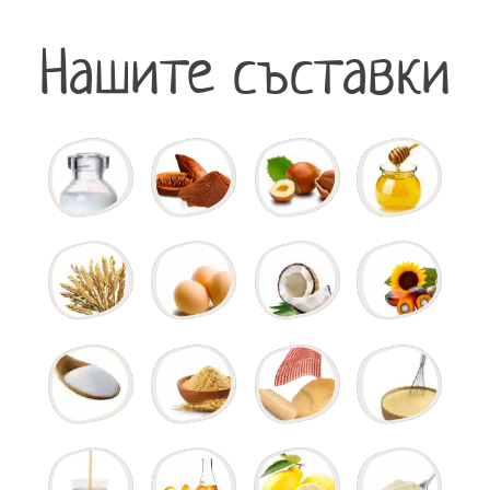
Нашите съставки