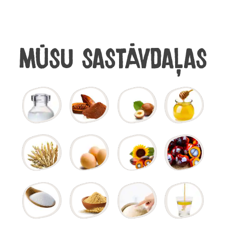
Mūsu sastāvdaļas