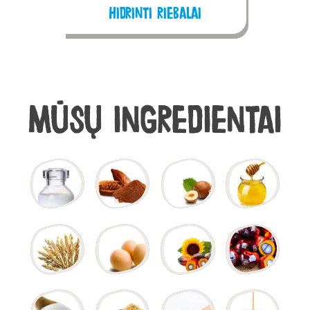
Hidrinti riebalai
Mūsų ingredientai