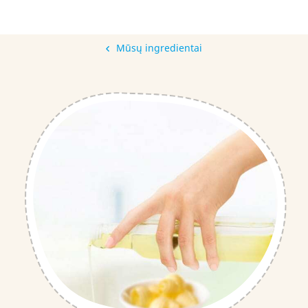
Mūsų ingredientai