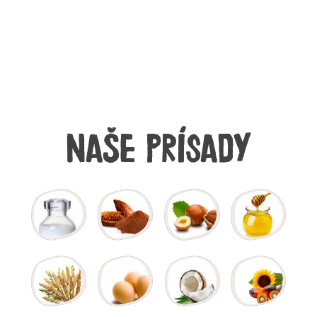
Naše prísady