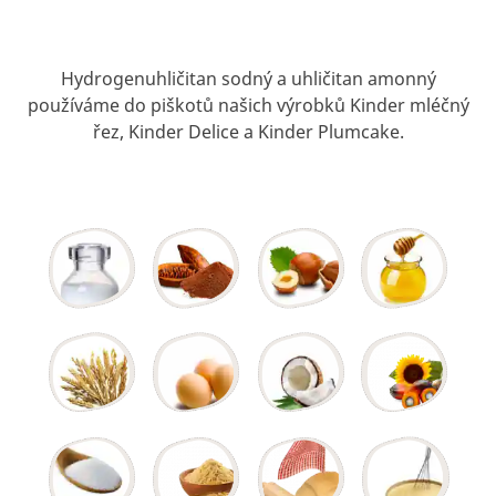
Hydrogenuhličitan sodný a uhličitan amonný
používáme do piškotů našich výrobků Kinder mléčný
řez, Kinder Delice a Kinder Plumcake.