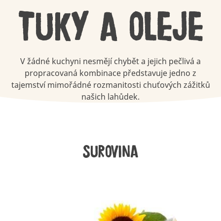
Tuky a oleje
V žádné kuchyni nesmějí chybět a jejich pečlivá a
propracovaná kombinace představuje jedno z
tajemství mimořádné rozmanitosti chuťových zážitků
našich lahůdek.
Surovina