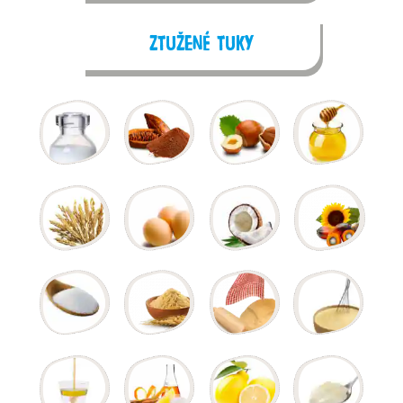
Ztužené tuky