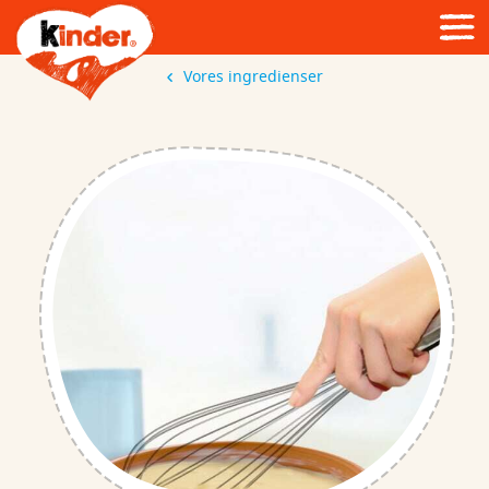
Vores ingredienser