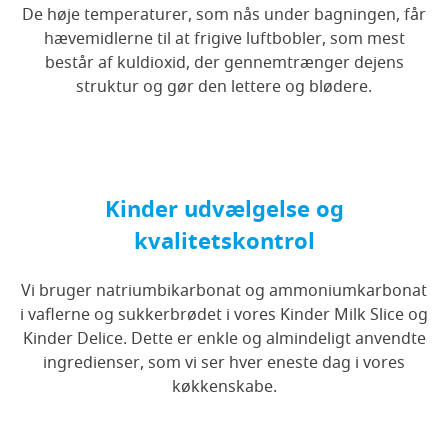
De høje temperaturer, som nås under bagningen, får
hævemidlerne til at frigive luftbobler, som mest
består af kuldioxid, der gennemtrænger dejens
struktur og gør den lettere og blødere.
Kinder udvælgelse og
kvalitetskontrol
Vi bruger natriumbikarbonat og ammoniumkarbonat
i vaflerne og sukkerbrødet i vores Kinder Milk Slice og
Kinder Delice. Dette er enkle og almindeligt anvendte
ingredienser, som vi ser hver eneste dag i vores
køkkenskabe.